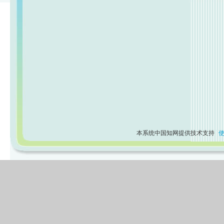
本系统中国知网提供技术支持